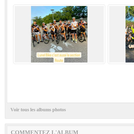
Voir tous les albums photos
COMMENTEZ L'ALBUM