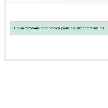
Connectez-vous
pour pouvoir participer aux commentaires.