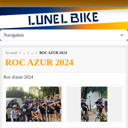
Panneau de gestion des cookies
Accueil
ROC AZUR 2024
ROC AZUR 2024
Roc d'azur 2024