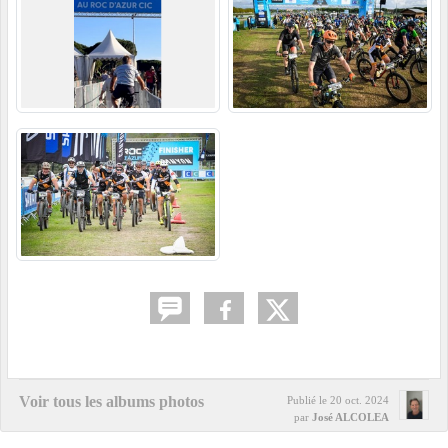
Voir tous les albums photos
Publié le
20 oct. 2024
par
José ALCOLEA