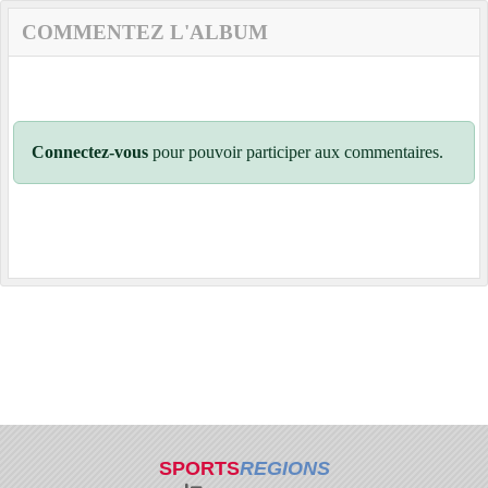
COMMENTEZ L'ALBUM
Connectez-vous
pour pouvoir participer aux commentaires.
SPORTS
REGIONS