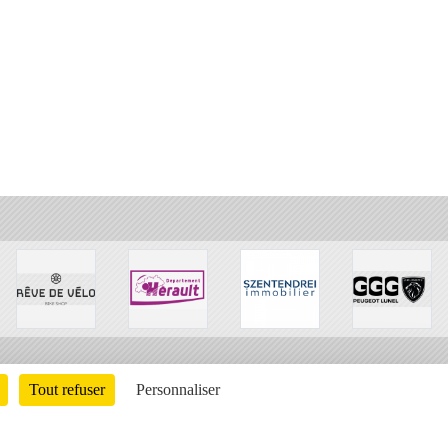
Tout refuser
Personnaliser