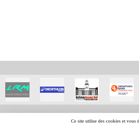
Ce site utilise des cookies et vous