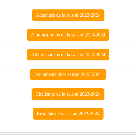
Actualités de la saison 2023-2024
Albums photos de la saison 2023-2024
Albums vidéos de la saison 2023-2024
Documents de la saison 2023-2024
Challenge de la saison 2023-2024
Résultats de la saison 2023-2024