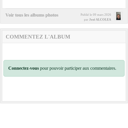
Voir tous les albums photos
Publié le
09 mars 2026
par
José ALCOLEA
COMMENTEZ L'ALBUM
Connectez-vous
pour pouvoir participer aux commentaires.