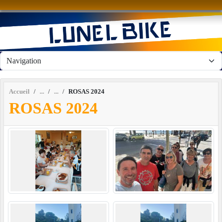
Panneau de gestion des cookies
Accueil
ROSAS 2024
ROSAS 2024