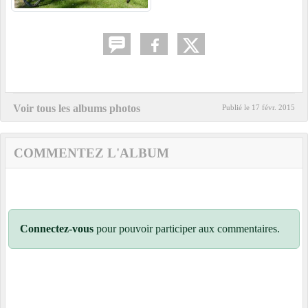
Voir tous les albums photos
Publié le
17 févr. 2015
COMMENTEZ L'ALBUM
Connectez-vous
pour pouvoir participer aux commentaires.