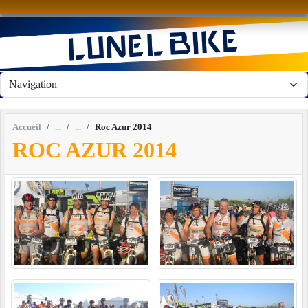
Panneau de gestion des cookies
Accueil
Roc Azur 2014
ROC AZUR 2014