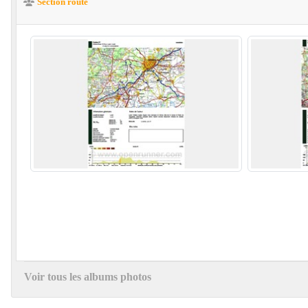
Section route
Voir tous les albums photos