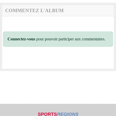
COMMENTEZ L'ALBUM
Connectez-vous
pour pouvoir participer aux commentaires.
SPORTS
REGIONS