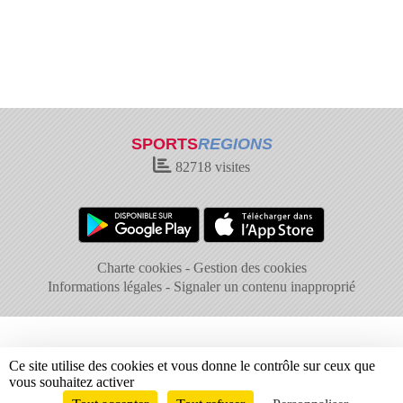
SPORTS
REGIONS
82718
visites
Charte cookies
Gestion des cookies
Informations légales
Signaler un contenu inapproprié
Ce site utilise des cookies et vous donne le contrôle sur ceux que
vous souhaitez activer