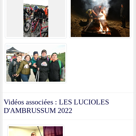
Vidéos associées : LES LUCIOLES
D'AMBRUSSUM 2022