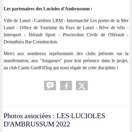
Les partenaires des Lucioles d'Ambrussum :
Ville de Lunel - Carrières LRM - Intermarché Les portes de la Mer
Lunel - Office de Tourisme du Pays de Lunel - Rêve de vélo -
Intersport - Hérault Sport - Proctection Civile de l'Hérault -
Demathieu Bar Construction.
Merci aux nombreux représentants des clubs présents sur la
manifestation, aux "fougasses" pour leur présence dans le projet,
au club Canin GardODog qui nous régale de cette discipline !
Photos associées : LES LUCIOLES
D'AMBRUSSUM 2022