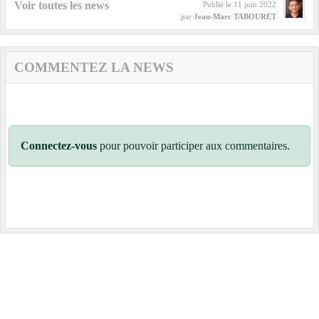
Voir toutes les news
Publié le
11 juin 2022
par
Jean-Marc TABOURET
COMMENTEZ LA NEWS
Connectez-vous
pour pouvoir participer aux commentaires.