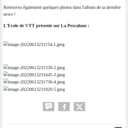
Retrouvez également quelques photos dans l'album de la dernière
news !
L'Ecole de VTT présente sur La Pescalune :