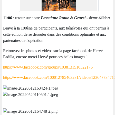
11/06
: retour sur notre
Pescalune Route & Gravel - 4ème édition
Bravo à la 100ène de participants, aux bénévoles qui ont permis à
cette édition de se dérouler dans des conditions optimales et aux
partenaires de l'opération.
Retrouvez les photos et vidéos sur la page facebook de Hervé
Padilla, encore merci Hervé pour ces belles images !
https://www.facebook.com/groups/1038131510322176
https://www.facebook.com/100012785463281/videos/12364773471