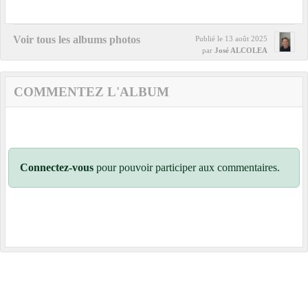
Voir tous les albums photos
Publié le
13 août 2025
par
José ALCOLEA
COMMENTEZ L'ALBUM
Connectez-vous
pour pouvoir participer aux commentaires.