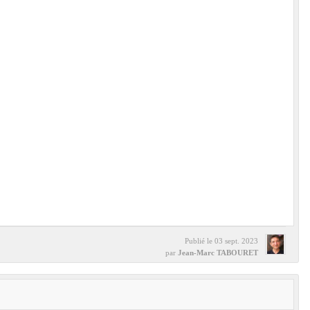
Publié le
03 sept. 2023
par
Jean-Marc TABOURET