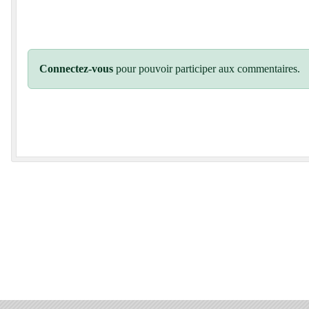
Connectez-vous
pour pouvoir participer aux commentaires.