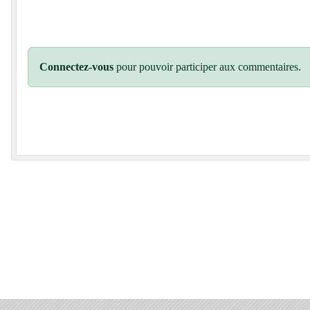
Connectez-vous
pour pouvoir participer aux commentaires.