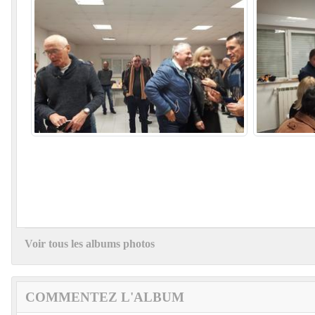
Voir tous les albums photos
COMMENTEZ L'ALBUM