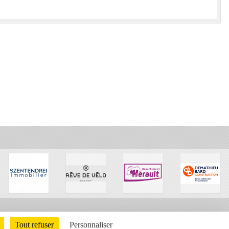
Tout refuser
Personnaliser