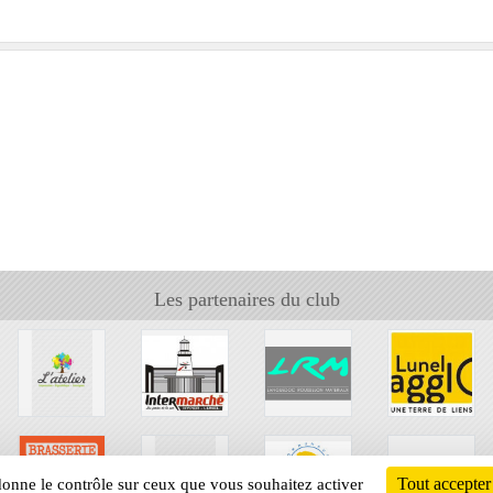
Les partenaires du club
Tout accepter
 donne le contrôle sur ceux que vous souhaitez activer