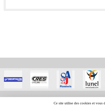
Ce site utilise des cookies et vous