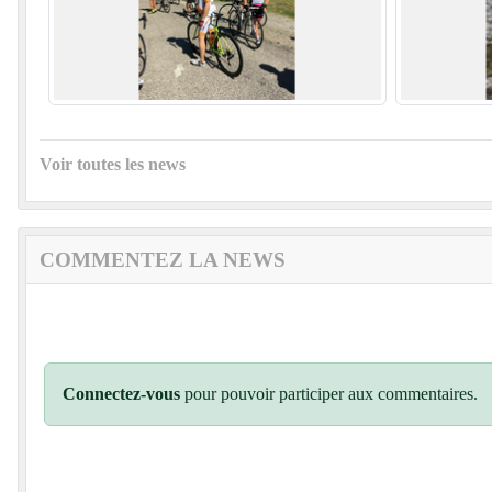
Voir toutes les news
COMMENTEZ LA NEWS
Connectez-vous
pour pouvoir participer aux commentaires.