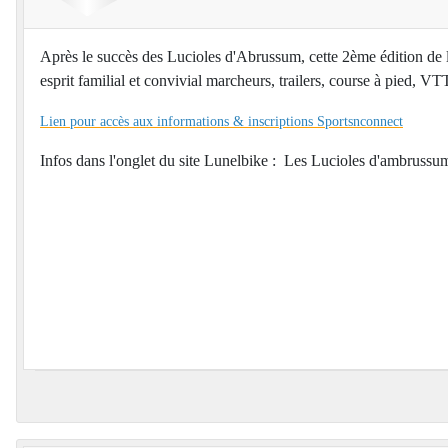
Après le succès des Lucioles d'Abrussum, cette 2ème édition de 
esprit familial et convivial marcheurs, trailers, course à pied, VTT
Lien pour accès aux informations & inscriptions Sportsnconnect
Infos dans l'onglet du site Lunelbike : Les Lucioles d'ambruss